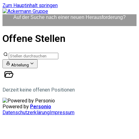
Zum Hauptinhalt springen
Auf der Suche nach einer neuen Herausforderung?
Offene Stellen
Abteilung
Derzeit keine offenen Positionen
Powered by
Personio
Datenschutzerklärung
Impressum